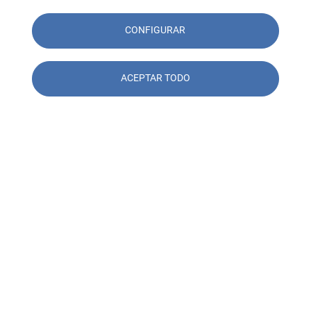
CONFIGURAR
ACEPTAR TODO