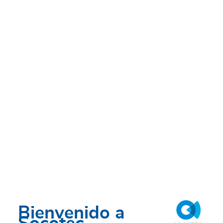
Bienvenido a