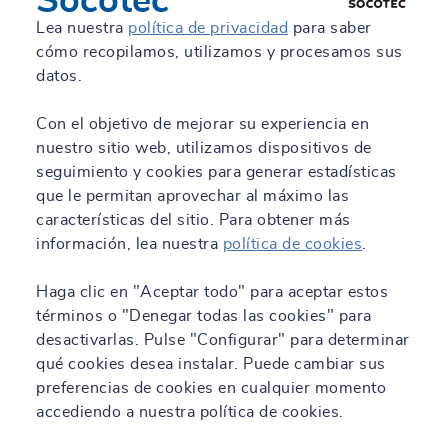
Socotec
Lea nuestra
política de privacidad
para saber
cómo recopilamos, utilizamos y procesamos sus
datos.
Con el objetivo de mejorar su experiencia en
nuestro sitio web, utilizamos dispositivos de
seguimiento y cookies para generar estadísticas
que le permitan aprovechar al máximo las
características del sitio. Para obtener más
información, lea nuestra
política de cookies
.
Haga clic en "Aceptar todo" para aceptar estos
términos o "Denegar todas las cookies" para
desactivarlas. Pulse "Configurar" para determinar
qué cookies desea instalar. Puede cambiar sus
preferencias de cookies en cualquier momento
accediendo a nuestra política de cookies.