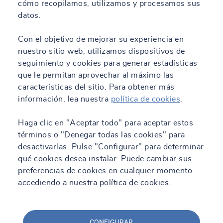
cómo recopilamos, utilizamos y procesamos sus
datos.
Con el objetivo de mejorar su experiencia en
nuestro sitio web, utilizamos dispositivos de
seguimiento y cookies para generar estadísticas
que le permitan aprovechar al máximo las
características del sitio. Para obtener más
información, lea nuestra
política de cookies
.
Haga clic en "Aceptar todo" para aceptar estos
términos o "Denegar todas las cookies" para
desactivarlas. Pulse "Configurar" para determinar
qué cookies desea instalar. Puede cambiar sus
preferencias de cookies en cualquier momento
accediendo a nuestra política de cookies.
CONFIGURAR