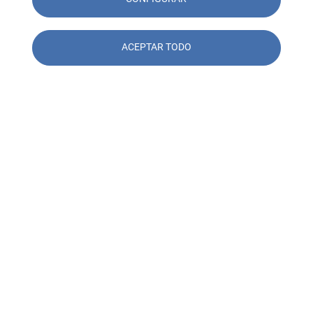
ACEPTAR TODO
Contacto