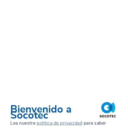
Bienvenido a
Socotec
Lea nuestra
política de privacidad
para saber