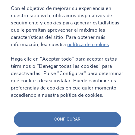
Con el objetivo de mejorar su experiencia en
nuestro sitio web, utilizamos dispositivos de
seguimiento y cookies para generar estadísticas
que le permitan aprovechar al máximo las
características del sitio. Para obtener más
información, lea nuestra
política de cookies
.
Haga clic en "Aceptar todo" para aceptar estos
términos o "Denegar todas las cookies" para
desactivarlas. Pulse "Configurar" para determinar
qué cookies desea instalar. Puede cambiar sus
preferencias de cookies en cualquier momento
accediendo a nuestra política de cookies.
CONFIGURAR