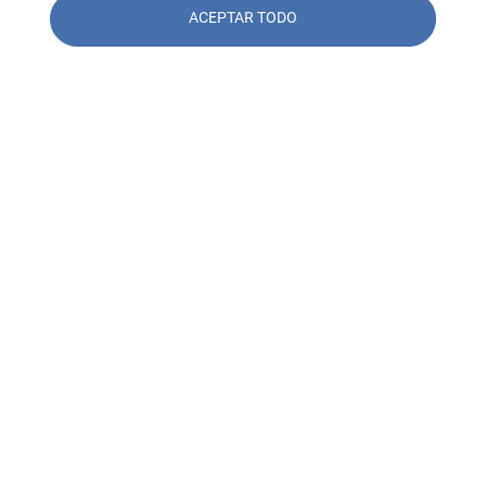
ACEPTAR TODO