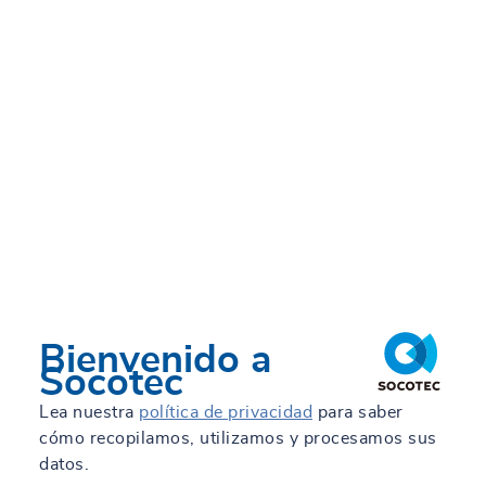
Bienvenido a
Socotec
Lea nuestra
política de privacidad
para saber
cómo recopilamos, utilizamos y procesamos sus
datos.