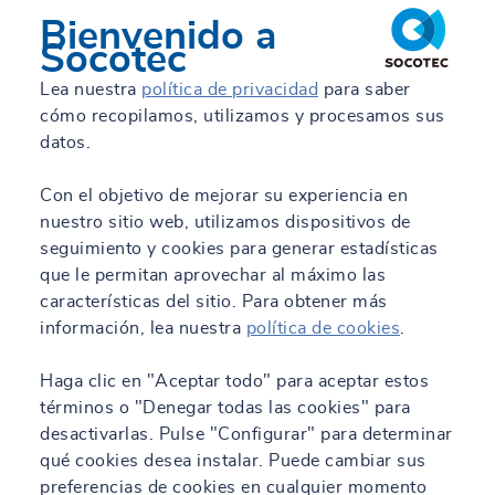
Bienvenido a
Socotec
Lea nuestra
política de privacidad
para saber
cómo recopilamos, utilizamos y procesamos sus
datos.
Con el objetivo de mejorar su experiencia en
nuestro sitio web, utilizamos dispositivos de
seguimiento y cookies para generar estadísticas
que le permitan aprovechar al máximo las
características del sitio. Para obtener más
información, lea nuestra
política de cookies
.
Haga clic en "Aceptar todo" para aceptar estos
términos o "Denegar todas las cookies" para
desactivarlas. Pulse "Configurar" para determinar
qué cookies desea instalar. Puede cambiar sus
preferencias de cookies en cualquier momento