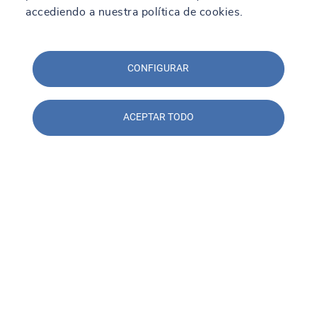
accediendo a nuestra política de cookies.
CONFIGURAR
ACEPTAR TODO
Contacto