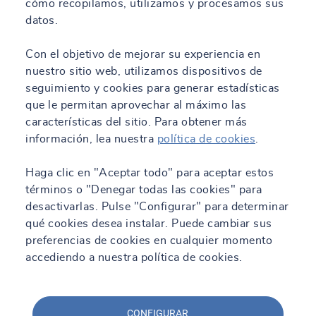
cómo recopilamos, utilizamos y procesamos sus
datos.
Con el objetivo de mejorar su experiencia en
nuestro sitio web, utilizamos dispositivos de
seguimiento y cookies para generar estadísticas
que le permitan aprovechar al máximo las
características del sitio. Para obtener más
información, lea nuestra
política de cookies
.
Haga clic en "Aceptar todo" para aceptar estos
términos o "Denegar todas las cookies" para
desactivarlas. Pulse "Configurar" para determinar
qué cookies desea instalar. Puede cambiar sus
preferencias de cookies en cualquier momento
accediendo a nuestra política de cookies.
CONFIGURAR