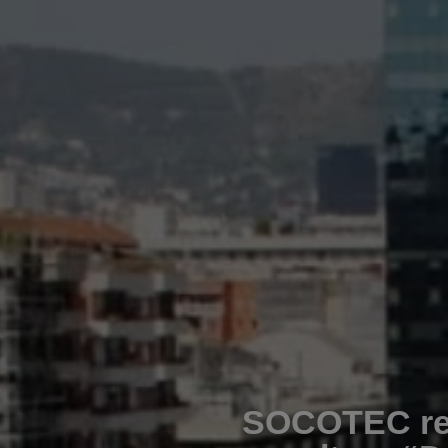
SOCOTEC real