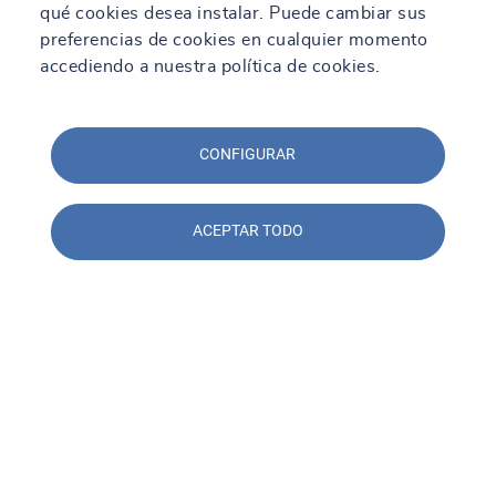
qué cookies desea instalar. Puede cambiar sus
preferencias de cookies en cualquier momento
accediendo a nuestra política de cookies.
CONFIGURAR
ACEPTAR TODO
Contacto