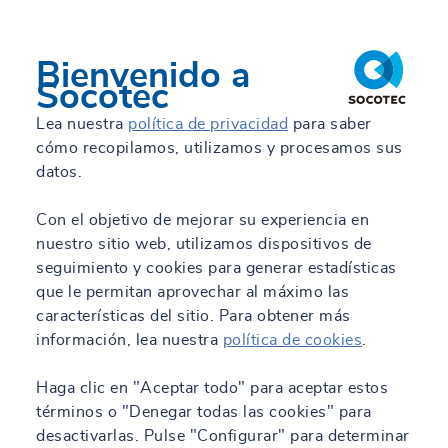
MIÉ, 11/10/2023 - 11:58
Bienvenido a
Socotec
Lea nuestra
política de privacidad
para saber
cómo recopilamos, utilizamos y procesamos sus
datos.
Con el objetivo de mejorar su experiencia en
nuestro sitio web, utilizamos dispositivos de
seguimiento y cookies para generar estadísticas
que le permitan aprovechar al máximo las
características del sitio. Para obtener más
información, lea nuestra
política de cookies
.
Haga clic en "Aceptar todo" para aceptar estos
términos o "Denegar todas las cookies" para
desactivarlas. Pulse "Configurar" para determinar