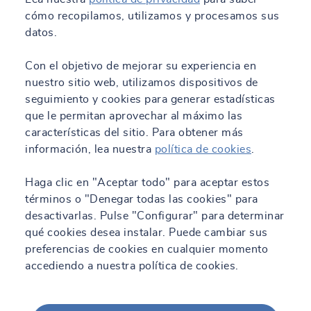
cómo recopilamos, utilizamos y procesamos sus
datos.
Con el objetivo de mejorar su experiencia en
nuestro sitio web, utilizamos dispositivos de
seguimiento y cookies para generar estadísticas
que le permitan aprovechar al máximo las
características del sitio. Para obtener más
información, lea nuestra
política de cookies
.
Haga clic en "Aceptar todo" para aceptar estos
términos o "Denegar todas las cookies" para
desactivarlas. Pulse "Configurar" para determinar
qué cookies desea instalar. Puede cambiar sus
preferencias de cookies en cualquier momento
accediendo a nuestra política de cookies.