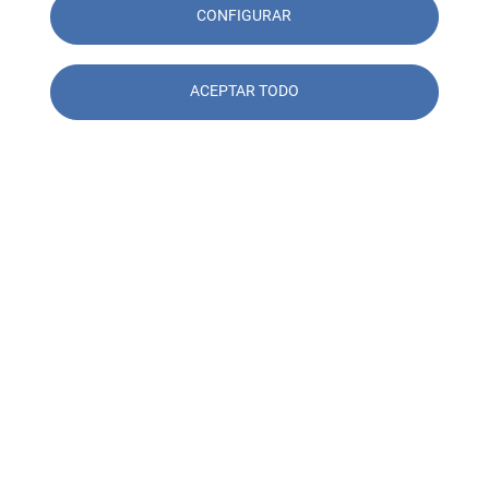
CONFIGURAR
ACEPTAR TODO