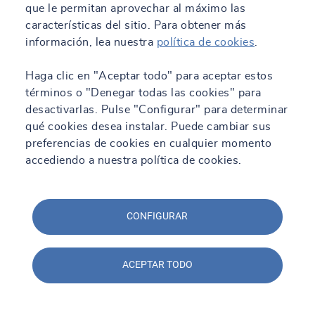
que le permitan aprovechar al máximo las
características del sitio. Para obtener más
información, lea nuestra
política de cookies
.
Haga clic en "Aceptar todo" para aceptar estos
términos o "Denegar todas las cookies" para
desactivarlas. Pulse "Configurar" para determinar
qué cookies desea instalar. Puede cambiar sus
preferencias de cookies en cualquier momento
accediendo a nuestra política de cookies.
CONFIGURAR
ACEPTAR TODO