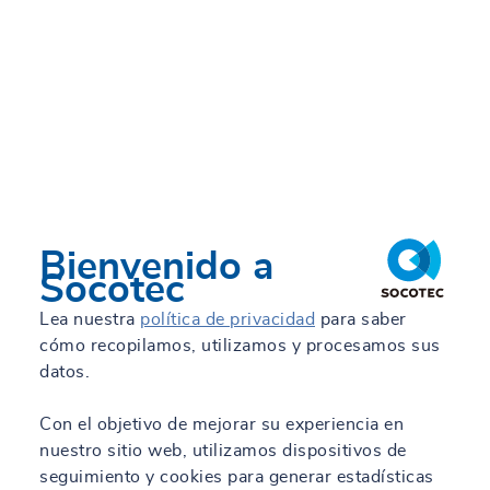
Bienvenido a
Socotec
Lea nuestra
política de privacidad
para saber
cómo recopilamos, utilizamos y procesamos sus
datos.
Con el objetivo de mejorar su experiencia en
nuestro sitio web, utilizamos dispositivos de
seguimiento y cookies para generar estadísticas