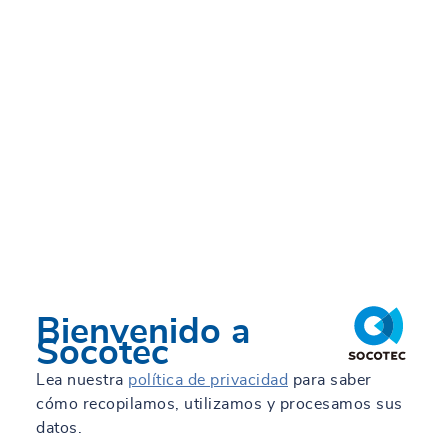
Bienvenido a
Socotec
Lea nuestra
política de privacidad
para saber
cómo recopilamos, utilizamos y procesamos sus
datos.