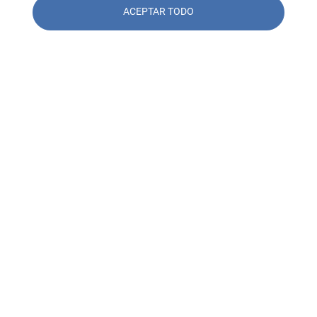
ACEPTAR TODO
Contacto