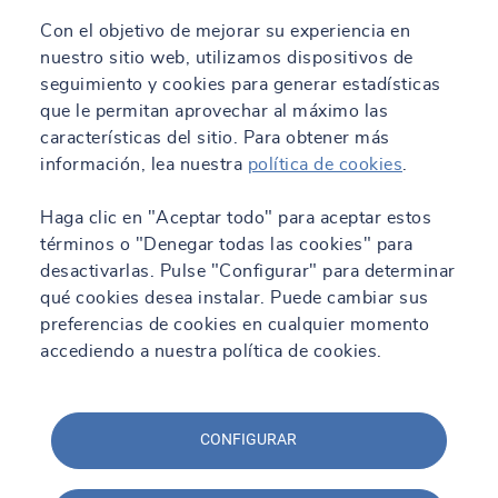
Con el objetivo de mejorar su experiencia en
nuestro sitio web, utilizamos dispositivos de
seguimiento y cookies para generar estadísticas
que le permitan aprovechar al máximo las
características del sitio. Para obtener más
información, lea nuestra
política de cookies
.
Haga clic en "Aceptar todo" para aceptar estos
términos o "Denegar todas las cookies" para
desactivarlas. Pulse "Configurar" para determinar
qué cookies desea instalar. Puede cambiar sus
preferencias de cookies en cualquier momento
accediendo a nuestra política de cookies.
CONFIGURAR