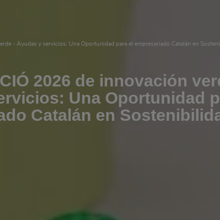
de - Ayudas y servicios: Una Oportunidad para el empresariado Catalán en Sosteni
IÓ 2026 de innovación ver
ervicios: Una Oportunidad 
ado Catalán en Sostenibilid