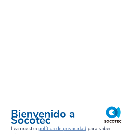
Bienvenido a
Socotec
Lea nuestra
política de privacidad
para saber