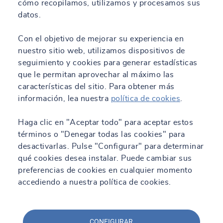
cómo recopilamos, utilizamos y procesamos sus
datos.
Con el objetivo de mejorar su experiencia en
nuestro sitio web, utilizamos dispositivos de
seguimiento y cookies para generar estadísticas
que le permitan aprovechar al máximo las
características del sitio. Para obtener más
información, lea nuestra
política de cookies
.
Haga clic en "Aceptar todo" para aceptar estos
términos o "Denegar todas las cookies" para
desactivarlas. Pulse "Configurar" para determinar
qué cookies desea instalar. Puede cambiar sus
preferencias de cookies en cualquier momento
accediendo a nuestra política de cookies.
CONFIGURAR