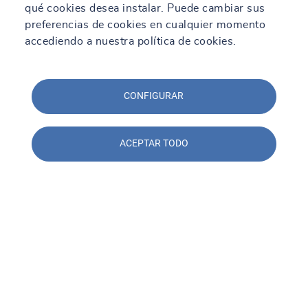
qué cookies desea instalar. Puede cambiar sus
preferencias de cookies en cualquier momento
accediendo a nuestra política de cookies.
CONFIGURAR
ACEPTAR TODO
Contacto