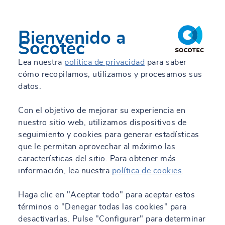
Bienvenido a
Socotec
Lea nuestra
política de privacidad
para saber
cómo recopilamos, utilizamos y procesamos sus
datos.
Con el objetivo de mejorar su experiencia en
nuestro sitio web, utilizamos dispositivos de
seguimiento y cookies para generar estadísticas
que le permitan aprovechar al máximo las
características del sitio. Para obtener más
información, lea nuestra
política de cookies
.
Haga clic en "Aceptar todo" para aceptar estos
términos o "Denegar todas las cookies" para
desactivarlas. Pulse "Configurar" para determinar