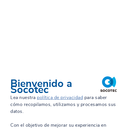
Bienvenido a
Socotec
Lea nuestra
política de privacidad
para saber
cómo recopilamos, utilizamos y procesamos sus
datos.
Con el objetivo de mejorar su experiencia en