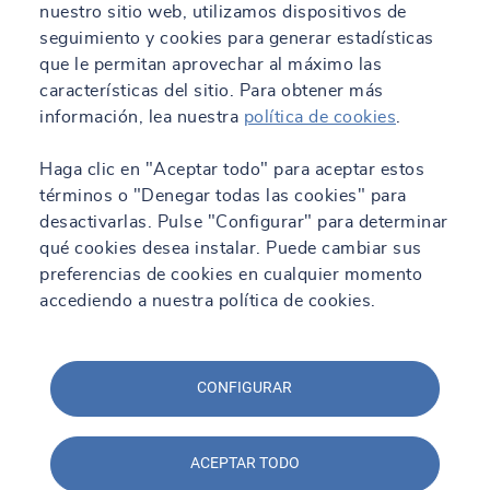
nuestro sitio web, utilizamos dispositivos de
seguimiento y cookies para generar estadísticas
que le permitan aprovechar al máximo las
características del sitio. Para obtener más
información, lea nuestra
política de cookies
.
Haga clic en "Aceptar todo" para aceptar estos
términos o "Denegar todas las cookies" para
desactivarlas. Pulse "Configurar" para determinar
qué cookies desea instalar. Puede cambiar sus
preferencias de cookies en cualquier momento
accediendo a nuestra política de cookies.
CONFIGURAR
ACEPTAR TODO