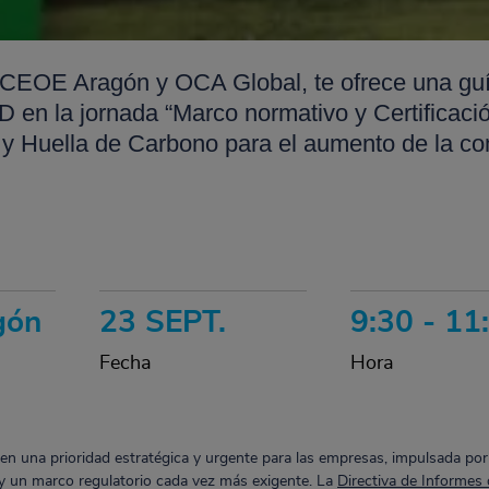
EOE Aragón y OCA Global, te ofrece una guía
en la jornada “Marco normativo y Certificació
 Huella de Carbono para el aumento de la com
gón
23 SEPT.
9:30 - 11
Fecha
Hora
en una prioridad estratégica y urgente para las empresas, impulsada por 
y un marco regulatorio cada vez más exigente. La
Directiva de Informes 