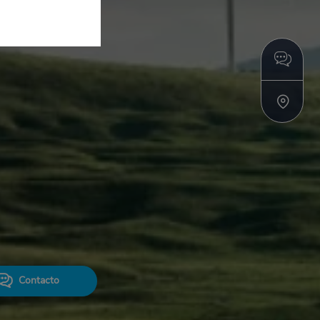
Contacto