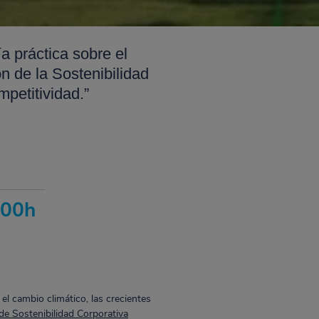
 práctica sobre el
n de la Sostenibilidad
petitividad.”
:00h
el cambio climático, las crecientes
de Sostenibilidad Corporativa