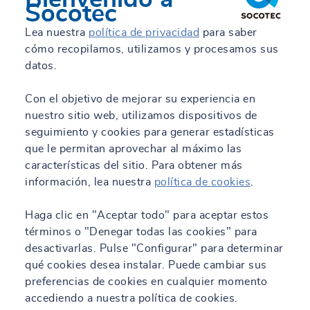
Socotec
Lea nuestra
política de privacidad
para saber
cómo recopilamos, utilizamos y procesamos sus
datos.
Con el objetivo de mejorar su experiencia en
nuestro sitio web, utilizamos dispositivos de
seguimiento y cookies para generar estadísticas
que le permitan aprovechar al máximo las
características del sitio. Para obtener más
información, lea nuestra
política de cookies
.
Haga clic en "Aceptar todo" para aceptar estos
términos o "Denegar todas las cookies" para
desactivarlas. Pulse "Configurar" para determinar
qué cookies desea instalar. Puede cambiar sus
preferencias de cookies en cualquier momento
accediendo a nuestra política de cookies.