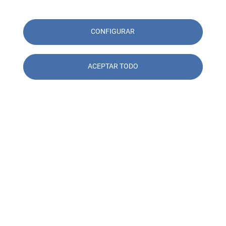
CONFIGURAR
ACEPTAR TODO