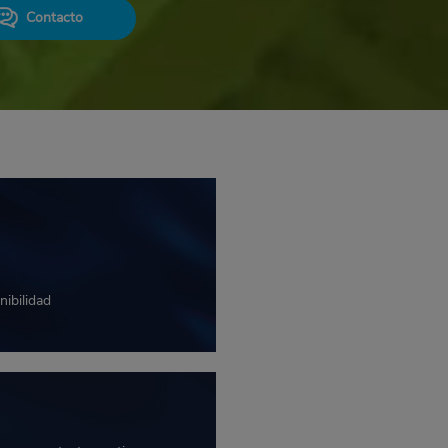
Contacto
nibilidad