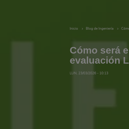
Inicio
Blog de Ingeniería
Cómo
Cómo será e
evaluación 
LUN, 23/03/2026 - 10:13