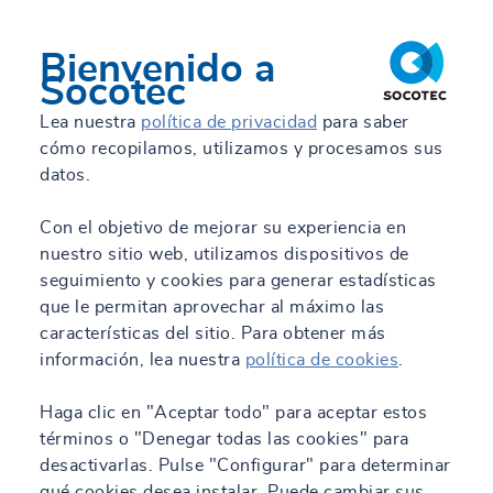
Bienvenido a
Socotec
Lea nuestra
política de privacidad
para saber
cómo recopilamos, utilizamos y procesamos sus
datos.
Con el objetivo de mejorar su experiencia en
nuestro sitio web, utilizamos dispositivos de
seguimiento y cookies para generar estadísticas
que le permitan aprovechar al máximo las
características del sitio. Para obtener más
información, lea nuestra
política de cookies
.
Haga clic en "Aceptar todo" para aceptar estos
términos o "Denegar todas las cookies" para
desactivarlas. Pulse "Configurar" para determinar
qué cookies desea instalar. Puede cambiar sus