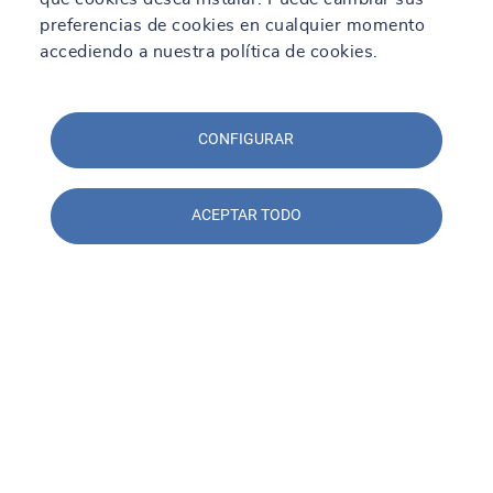
preferencias de cookies en cualquier momento
accediendo a nuestra política de cookies.
CONFIGURAR
ACEPTAR TODO